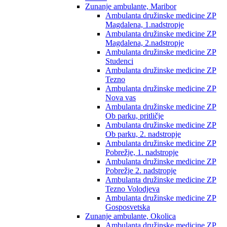
Zunanje ambulante, Maribor
Ambulanta družinske medicine ZP
Magdalena, 1.nadstropje
Ambulanta družinske medicine ZP
Magdalena, 2.nadstropje
Ambulanta družinske medicine ZP
Studenci
Ambulanta družinske medicine ZP
Tezno
Ambulanta družinske medicine ZP
Nova vas
Ambulanta družinske medicine ZP
Ob parku, pritličje
Ambulanta družinske medicine ZP
Ob parku, 2. nadstropje
Ambulanta družinske medicine ZP
Pobrežje, 1. nadstropje
Ambulanta družinske medicine ZP
Pobrežje 2. nadstropje
Ambulanta družinske medicine ZP
Tezno Volodjeva
Ambulanta družinske medicine ZP
Gosposvetska
Zunanje ambulante, Okolica
Ambulanta družinske medicine ZP