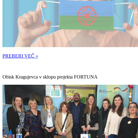
PREBERI VEČ »
Obisk Kragujevca v sklopu projekta FORTUNA