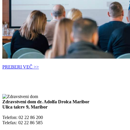
PREBERI VEČ >>
Zdravstveni dom dr. Adolfa Drolca Maribor
Ulica talcev 9, Maribor
Telefon: 02 22 86 200
Telefax: 02 22 86 585