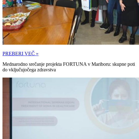
PREBERI VEČ »
Mednarodno srečanje projekta FORTUNA v Mariboru: skupne poti
do vključujočega zdravstva