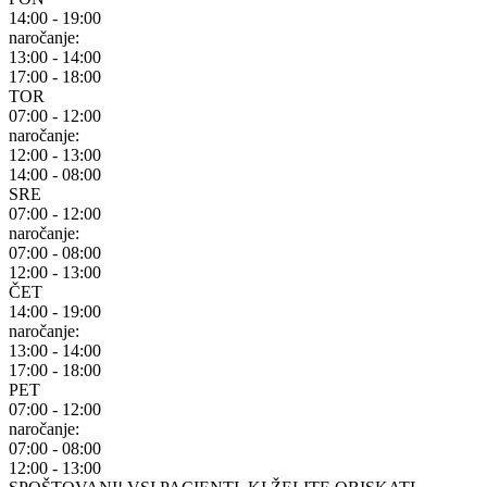
14:00 - 19:00
naročanje:
13:00 - 14:00
17:00 - 18:00
TOR
07:00 - 12:00
naročanje:
12:00 - 13:00
14:00 - 08:00
SRE
07:00 - 12:00
naročanje:
07:00 - 08:00
12:00 - 13:00
ČET
14:00 - 19:00
naročanje:
13:00 - 14:00
17:00 - 18:00
PET
07:00 - 12:00
naročanje:
07:00 - 08:00
12:00 - 13:00