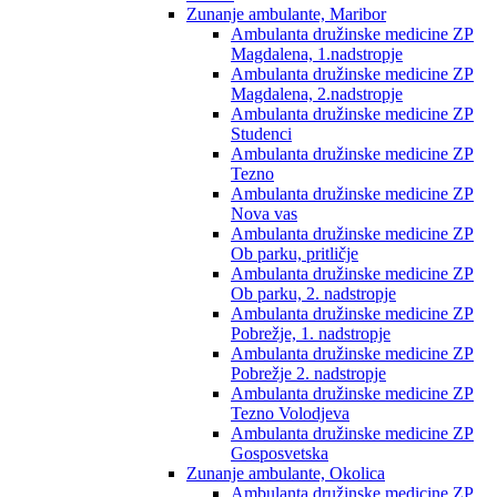
Zunanje ambulante, Maribor
Ambulanta družinske medicine ZP
Magdalena, 1.nadstropje
Ambulanta družinske medicine ZP
Magdalena, 2.nadstropje
Ambulanta družinske medicine ZP
Studenci
Ambulanta družinske medicine ZP
Tezno
Ambulanta družinske medicine ZP
Nova vas
Ambulanta družinske medicine ZP
Ob parku, pritličje
Ambulanta družinske medicine ZP
Ob parku, 2. nadstropje
Ambulanta družinske medicine ZP
Pobrežje, 1. nadstropje
Ambulanta družinske medicine ZP
Pobrežje 2. nadstropje
Ambulanta družinske medicine ZP
Tezno Volodjeva
Ambulanta družinske medicine ZP
Gosposvetska
Zunanje ambulante, Okolica
Ambulanta družinske medicine ZP