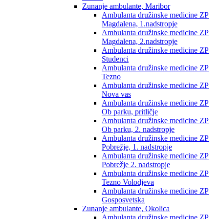
Zunanje ambulante, Maribor
Ambulanta družinske medicine ZP
Magdalena, 1.nadstropje
Ambulanta družinske medicine ZP
Magdalena, 2.nadstropje
Ambulanta družinske medicine ZP
Studenci
Ambulanta družinske medicine ZP
Tezno
Ambulanta družinske medicine ZP
Nova vas
Ambulanta družinske medicine ZP
Ob parku, pritličje
Ambulanta družinske medicine ZP
Ob parku, 2. nadstropje
Ambulanta družinske medicine ZP
Pobrežje, 1. nadstropje
Ambulanta družinske medicine ZP
Pobrežje 2. nadstropje
Ambulanta družinske medicine ZP
Tezno Volodjeva
Ambulanta družinske medicine ZP
Gosposvetska
Zunanje ambulante, Okolica
Ambulanta družinske medicine ZP