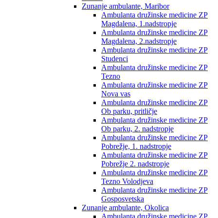
Zunanje ambulante, Maribor
Ambulanta družinske medicine ZP
Magdalena, 1.nadstropje
Ambulanta družinske medicine ZP
Magdalena, 2.nadstropje
Ambulanta družinske medicine ZP
Studenci
Ambulanta družinske medicine ZP
Tezno
Ambulanta družinske medicine ZP
Nova vas
Ambulanta družinske medicine ZP
Ob parku, pritličje
Ambulanta družinske medicine ZP
Ob parku, 2. nadstropje
Ambulanta družinske medicine ZP
Pobrežje, 1. nadstropje
Ambulanta družinske medicine ZP
Pobrežje 2. nadstropje
Ambulanta družinske medicine ZP
Tezno Volodjeva
Ambulanta družinske medicine ZP
Gosposvetska
Zunanje ambulante, Okolica
Ambulanta družinske medicine ZP