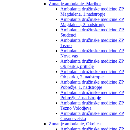
Zunanje ambulante, Maribor
Ambulanta družinske medicine ZP
Magdalena, 1.nadstropje
Ambulanta družinske medicine ZP
Magdalena, 2.nadstropje
Ambulanta družinske medicine ZP
Studenci
Ambulanta družinske medicine ZP
Tezno
Ambulanta družinske medicine ZP
Nova vas
Ambulanta družinske medicine ZP
Ob parku, pritličje
Ambulanta družinske medicine ZP
Ob parku, 2. nadstropje
Ambulanta družinske medicine ZP
Pobrežje, 1. nadstropje
Ambulanta družinske medicine ZP
Pobrežje 2. nadstropje
Ambulanta družinske medicine ZP
Tezno Volodjeva
Ambulanta družinske medicine ZP
Gosposvetska
Zunanje ambulante, Okolica
Ambulanta družinske medicine ZP