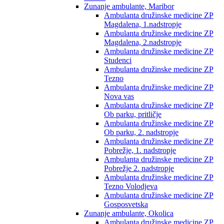
Zunanje ambulante, Maribor
Ambulanta družinske medicine ZP
Magdalena, 1.nadstropje
Ambulanta družinske medicine ZP
Magdalena, 2.nadstropje
Ambulanta družinske medicine ZP
Studenci
Ambulanta družinske medicine ZP
Tezno
Ambulanta družinske medicine ZP
Nova vas
Ambulanta družinske medicine ZP
Ob parku, pritličje
Ambulanta družinske medicine ZP
Ob parku, 2. nadstropje
Ambulanta družinske medicine ZP
Pobrežje, 1. nadstropje
Ambulanta družinske medicine ZP
Pobrežje 2. nadstropje
Ambulanta družinske medicine ZP
Tezno Volodjeva
Ambulanta družinske medicine ZP
Gosposvetska
Zunanje ambulante, Okolica
Ambulanta družinske medicine ZP