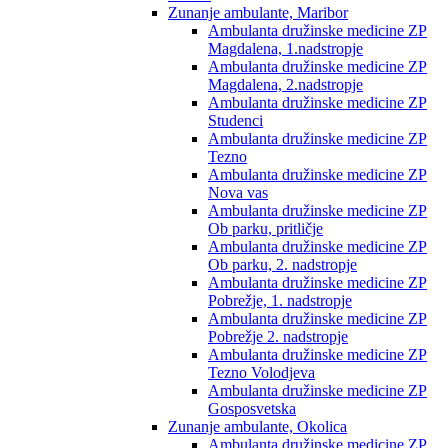
Zunanje ambulante, Maribor
Ambulanta družinske medicine ZP
Magdalena, 1.nadstropje
Ambulanta družinske medicine ZP
Magdalena, 2.nadstropje
Ambulanta družinske medicine ZP
Studenci
Ambulanta družinske medicine ZP
Tezno
Ambulanta družinske medicine ZP
Nova vas
Ambulanta družinske medicine ZP
Ob parku, pritličje
Ambulanta družinske medicine ZP
Ob parku, 2. nadstropje
Ambulanta družinske medicine ZP
Pobrežje, 1. nadstropje
Ambulanta družinske medicine ZP
Pobrežje 2. nadstropje
Ambulanta družinske medicine ZP
Tezno Volodjeva
Ambulanta družinske medicine ZP
Gosposvetska
Zunanje ambulante, Okolica
Ambulanta družinske medicine ZP