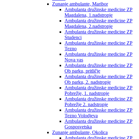
Zunanje ambulante, Maribor
Ambulanta družinske medicine ZP
Magdalena, 1.nadstropje
Ambulanta družinske medicine ZP
Magdalena, 2.nadstropje
Ambulanta družinske medicine ZP
Studenci
Ambulanta družinske medicine ZP
Tezno
Ambulanta družinske medicine ZP
Nova vas
Ambulanta družinske medicine ZP
Ob parku, pritličje
Ambulanta družinske medicine ZP
Ob parku, 2. nadstropje
Ambulanta družinske medicine ZP
Pobrežje, 1. nadstropje
Ambulanta družinske medicine ZP
Pobrežje 2. nadstropje
Ambulanta družinske medicine ZP
Tezno Volodjeva
Ambulanta družinske medicine ZP
Gosposvetska
Zunanje ambulante, Okolica
Ambulanta družinske medicine ZP