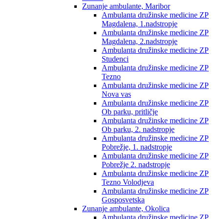
Zunanje ambulante, Maribor
Ambulanta družinske medicine ZP
Magdalena, 1.nadstropje
Ambulanta družinske medicine ZP
Magdalena, 2.nadstropje
Ambulanta družinske medicine ZP
Studenci
Ambulanta družinske medicine ZP
Tezno
Ambulanta družinske medicine ZP
Nova vas
Ambulanta družinske medicine ZP
Ob parku, pritličje
Ambulanta družinske medicine ZP
Ob parku, 2. nadstropje
Ambulanta družinske medicine ZP
Pobrežje, 1. nadstropje
Ambulanta družinske medicine ZP
Pobrežje 2. nadstropje
Ambulanta družinske medicine ZP
Tezno Volodjeva
Ambulanta družinske medicine ZP
Gosposvetska
Zunanje ambulante, Okolica
Ambulanta družinske medicine ZP