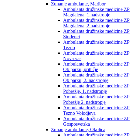
Zunanje ambulante, Maribor
Ambulanta družinske medicine ZP
Magdalena, 1.nadstropje
Ambulanta družinske medicine ZP
Magdalena, 2.nadstropje
Ambulanta družinske medicine ZP
Studenci
Ambulanta družinske medicine ZP
Tezno
Ambulanta družinske medicine ZP
Nova vas
Ambulanta družinske medicine ZP
Ob parku, pritličje
Ambulanta družinske medicine ZP
Ob parku, 2. nadstropje
Ambulanta družinske medicine ZP
Pobrežje, 1. nadstropje
Ambulanta družinske medicine ZP
Pobrežje 2. nadstropje
Ambulanta družinske medicine ZP
Tezno Volodjeva
Ambulanta družinske medicine ZP
Gosposvetska
Zunanje ambulante, Okolica
Ambulanta družinske medicine ZP