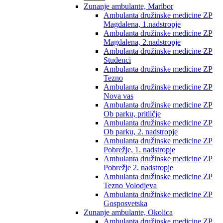
Zunanje ambulante, Maribor
Ambulanta družinske medicine ZP
Magdalena, 1.nadstropje
Ambulanta družinske medicine ZP
Magdalena, 2.nadstropje
Ambulanta družinske medicine ZP
Studenci
Ambulanta družinske medicine ZP
Tezno
Ambulanta družinske medicine ZP
Nova vas
Ambulanta družinske medicine ZP
Ob parku, pritličje
Ambulanta družinske medicine ZP
Ob parku, 2. nadstropje
Ambulanta družinske medicine ZP
Pobrežje, 1. nadstropje
Ambulanta družinske medicine ZP
Pobrežje 2. nadstropje
Ambulanta družinske medicine ZP
Tezno Volodjeva
Ambulanta družinske medicine ZP
Gosposvetska
Zunanje ambulante, Okolica
Ambulanta družinske medicine ZP