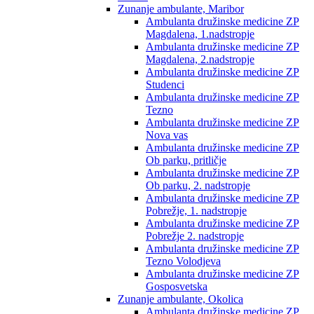
Zunanje ambulante, Maribor
Ambulanta družinske medicine ZP
Magdalena, 1.nadstropje
Ambulanta družinske medicine ZP
Magdalena, 2.nadstropje
Ambulanta družinske medicine ZP
Studenci
Ambulanta družinske medicine ZP
Tezno
Ambulanta družinske medicine ZP
Nova vas
Ambulanta družinske medicine ZP
Ob parku, pritličje
Ambulanta družinske medicine ZP
Ob parku, 2. nadstropje
Ambulanta družinske medicine ZP
Pobrežje, 1. nadstropje
Ambulanta družinske medicine ZP
Pobrežje 2. nadstropje
Ambulanta družinske medicine ZP
Tezno Volodjeva
Ambulanta družinske medicine ZP
Gosposvetska
Zunanje ambulante, Okolica
Ambulanta družinske medicine ZP