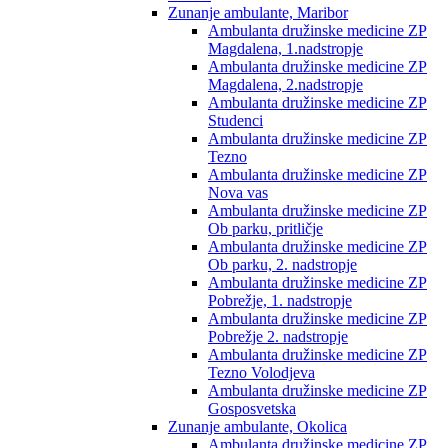
Zunanje ambulante, Maribor
Ambulanta družinske medicine ZP
Magdalena, 1.nadstropje
Ambulanta družinske medicine ZP
Magdalena, 2.nadstropje
Ambulanta družinske medicine ZP
Studenci
Ambulanta družinske medicine ZP
Tezno
Ambulanta družinske medicine ZP
Nova vas
Ambulanta družinske medicine ZP
Ob parku, pritličje
Ambulanta družinske medicine ZP
Ob parku, 2. nadstropje
Ambulanta družinske medicine ZP
Pobrežje, 1. nadstropje
Ambulanta družinske medicine ZP
Pobrežje 2. nadstropje
Ambulanta družinske medicine ZP
Tezno Volodjeva
Ambulanta družinske medicine ZP
Gosposvetska
Zunanje ambulante, Okolica
Ambulanta družinske medicine ZP