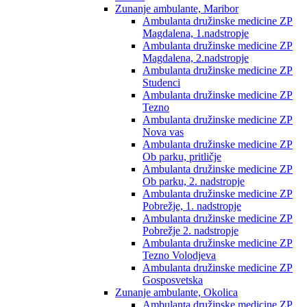
Zunanje ambulante, Maribor
Ambulanta družinske medicine ZP
Magdalena, 1.nadstropje
Ambulanta družinske medicine ZP
Magdalena, 2.nadstropje
Ambulanta družinske medicine ZP
Studenci
Ambulanta družinske medicine ZP
Tezno
Ambulanta družinske medicine ZP
Nova vas
Ambulanta družinske medicine ZP
Ob parku, pritličje
Ambulanta družinske medicine ZP
Ob parku, 2. nadstropje
Ambulanta družinske medicine ZP
Pobrežje, 1. nadstropje
Ambulanta družinske medicine ZP
Pobrežje 2. nadstropje
Ambulanta družinske medicine ZP
Tezno Volodjeva
Ambulanta družinske medicine ZP
Gosposvetska
Zunanje ambulante, Okolica
Ambulanta družinske medicine ZP