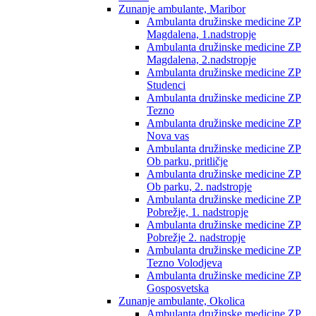
Zunanje ambulante, Maribor
Ambulanta družinske medicine ZP
Magdalena, 1.nadstropje
Ambulanta družinske medicine ZP
Magdalena, 2.nadstropje
Ambulanta družinske medicine ZP
Studenci
Ambulanta družinske medicine ZP
Tezno
Ambulanta družinske medicine ZP
Nova vas
Ambulanta družinske medicine ZP
Ob parku, pritličje
Ambulanta družinske medicine ZP
Ob parku, 2. nadstropje
Ambulanta družinske medicine ZP
Pobrežje, 1. nadstropje
Ambulanta družinske medicine ZP
Pobrežje 2. nadstropje
Ambulanta družinske medicine ZP
Tezno Volodjeva
Ambulanta družinske medicine ZP
Gosposvetska
Zunanje ambulante, Okolica
Ambulanta družinske medicine ZP