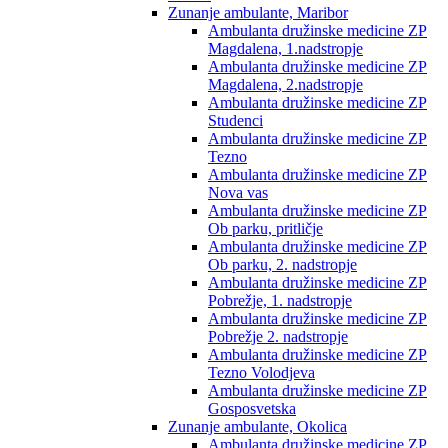
Zunanje ambulante, Maribor
Ambulanta družinske medicine ZP
Magdalena, 1.nadstropje
Ambulanta družinske medicine ZP
Magdalena, 2.nadstropje
Ambulanta družinske medicine ZP
Studenci
Ambulanta družinske medicine ZP
Tezno
Ambulanta družinske medicine ZP
Nova vas
Ambulanta družinske medicine ZP
Ob parku, pritličje
Ambulanta družinske medicine ZP
Ob parku, 2. nadstropje
Ambulanta družinske medicine ZP
Pobrežje, 1. nadstropje
Ambulanta družinske medicine ZP
Pobrežje 2. nadstropje
Ambulanta družinske medicine ZP
Tezno Volodjeva
Ambulanta družinske medicine ZP
Gosposvetska
Zunanje ambulante, Okolica
Ambulanta družinske medicine ZP