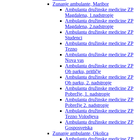
Zunanje ambulante, Maribor
Ambulanta družinske medicine ZP
Magdalena, 1.nadstropje
Ambulanta družinske medicine ZP
Magdalena, 2.nadstropje
Ambulanta družinske medicine ZP
Studenci
Ambulanta družinske medicine ZP
Tezno
Ambulanta družinske medicine ZP
Nova vas
Ambulanta družinske medicine ZP
Ob parku, pritličje
Ambulanta družinske medicine ZP
Ob parku, 2. nadstropje
Ambulanta družinske medicine ZP
Pobrežje, 1. nadstropje
Ambulanta družinske medicine ZP
Pobrežje 2. nadstropje
Ambulanta družinske medicine ZP
Tezno Volodjeva
Ambulanta družinske medicine ZP
Gosposvetska
Zunanje ambulante, Okolica
Ambulanta družinske medicine ZP