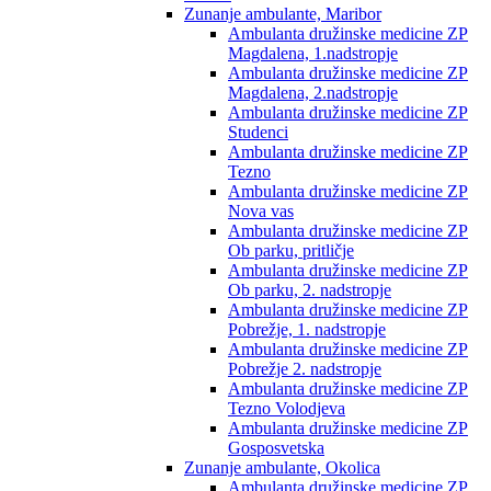
Zunanje ambulante, Maribor
Ambulanta družinske medicine ZP
Magdalena, 1.nadstropje
Ambulanta družinske medicine ZP
Magdalena, 2.nadstropje
Ambulanta družinske medicine ZP
Studenci
Ambulanta družinske medicine ZP
Tezno
Ambulanta družinske medicine ZP
Nova vas
Ambulanta družinske medicine ZP
Ob parku, pritličje
Ambulanta družinske medicine ZP
Ob parku, 2. nadstropje
Ambulanta družinske medicine ZP
Pobrežje, 1. nadstropje
Ambulanta družinske medicine ZP
Pobrežje 2. nadstropje
Ambulanta družinske medicine ZP
Tezno Volodjeva
Ambulanta družinske medicine ZP
Gosposvetska
Zunanje ambulante, Okolica
Ambulanta družinske medicine ZP