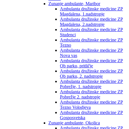
Zunanje ambulante, Maribor
Ambulanta družinske medicine ZP
Magdalena, 1.nadstropje
Ambulanta družinske medicine ZP
Magdalena, 2.nadstropje
Ambulanta družinske medicine ZP
Studenci
Ambulanta družinske medicine ZP
Tezno
Ambulanta družinske medicine ZP
Nova vas
Ambulanta družinske medicine ZP
Ob parku, pritličje
Ambulanta družinske medicine ZP
Ob parku, 2. nadstropje
Ambulanta družinske medicine ZP
Pobrežje, 1. nadstropje
Ambulanta družinske medicine ZP
Pobrežje 2. nadstropje
Ambulanta družinske medicine ZP
Tezno Volodjeva
Ambulanta družinske medicine ZP
Gosposvetska
Zunanje ambulante, Okolica
Ambulanta družinske medicine ZP