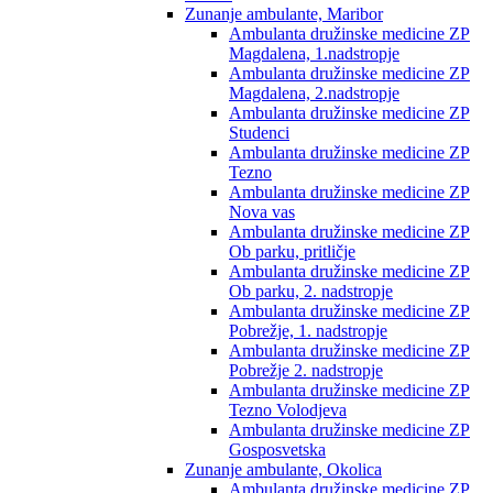
Zunanje ambulante, Maribor
Ambulanta družinske medicine ZP
Magdalena, 1.nadstropje
Ambulanta družinske medicine ZP
Magdalena, 2.nadstropje
Ambulanta družinske medicine ZP
Studenci
Ambulanta družinske medicine ZP
Tezno
Ambulanta družinske medicine ZP
Nova vas
Ambulanta družinske medicine ZP
Ob parku, pritličje
Ambulanta družinske medicine ZP
Ob parku, 2. nadstropje
Ambulanta družinske medicine ZP
Pobrežje, 1. nadstropje
Ambulanta družinske medicine ZP
Pobrežje 2. nadstropje
Ambulanta družinske medicine ZP
Tezno Volodjeva
Ambulanta družinske medicine ZP
Gosposvetska
Zunanje ambulante, Okolica
Ambulanta družinske medicine ZP